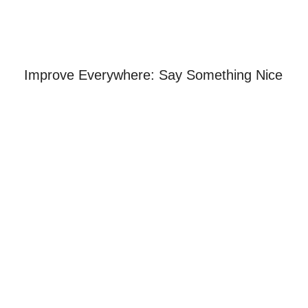
Improve Everywhere: Say Something Nice