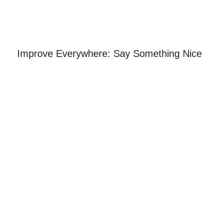
Improve Everywhere: Say Something Nice